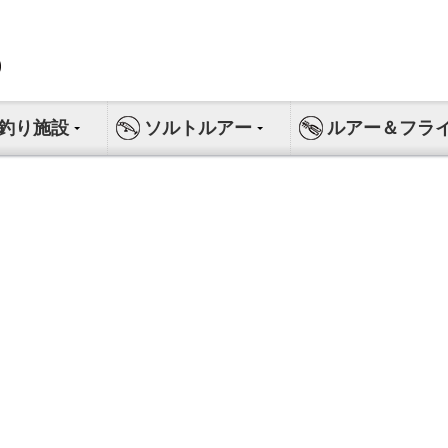
釣り施設
ソルトルアー
ルアー＆フラ