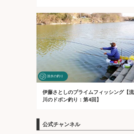
淡水の釣り
伊藤さとしのプライムフィッシング【流
川のドボン釣り：第4回】
公式チャンネル