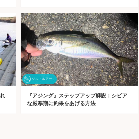
ソルトルアー
れ
『アジング』ステップアップ解説：シビア
な厳寒期に釣果をあげる方法