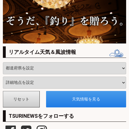
リアルタイム天気＆風波情報
TSURINEWSをフォローする