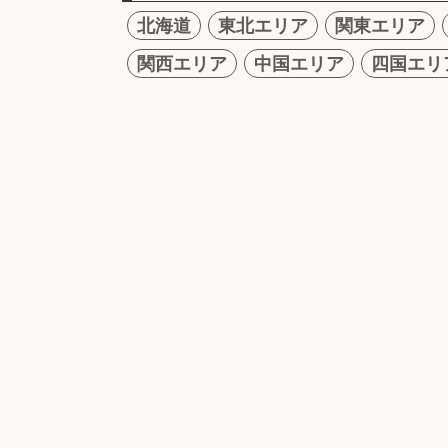
北海道
東北エリア
関東エリア
関西エリア
中国エリア
四国エリ