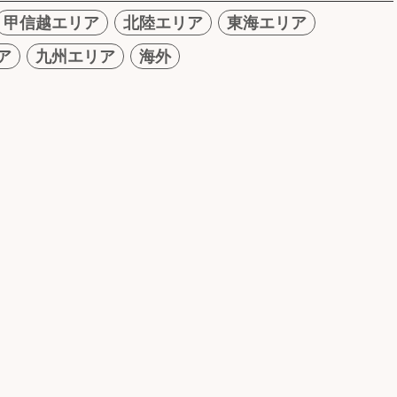
甲信越エリア
北陸エリア
東海エリア
ア
九州エリア
海外