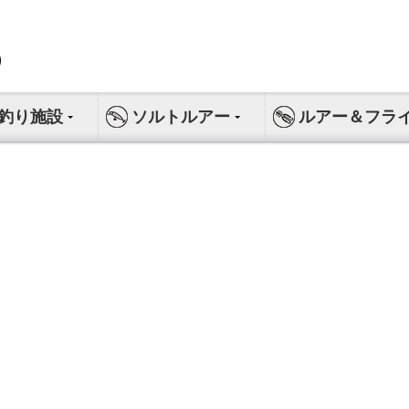
釣り施設
ソルトルアー
ルアー＆フラ