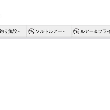
釣り施設
ソルトルアー
ルアー＆フラ