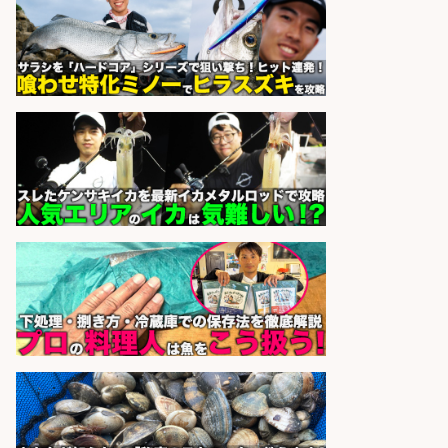
さらに求人情報を見る