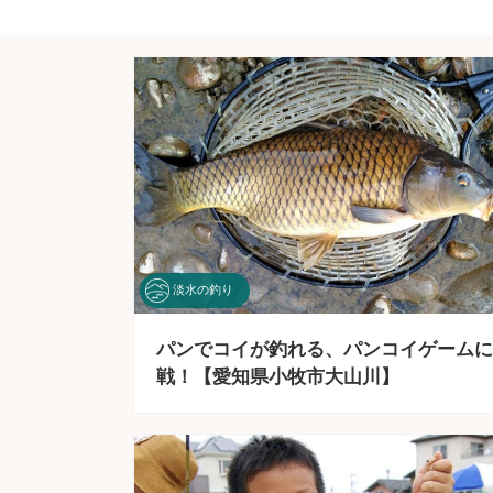
淡水の釣り
パンでコイが釣れる、パンコイゲームに
戦！【愛知県小牧市大山川】