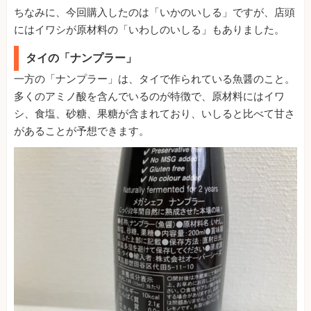
ちなみに、今回購入したのは「いかのいしる」ですが、店頭
にはイワシが原材料の「いわしのいしる」もありました。
タイの「ナンプラー」
一方の「ナンプラー」は、タイで作られている魚醤のこと。
多くのアミノ酸を含んでいるのが特徴で、原材料にはイワ
シ、食塩、砂糖、果糖が含まれており、いしると比べて甘さ
があることが予想できます。