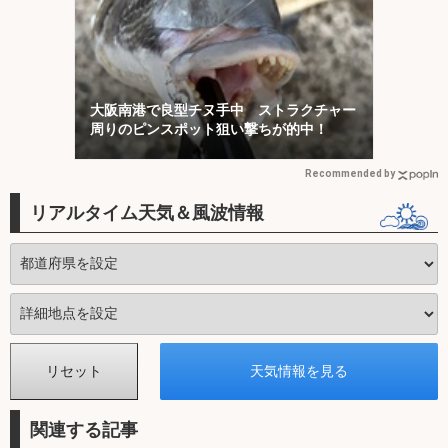
大阪南港で良型チヌ手中 ストラクチャー
周りのピンスポット狙い撃ちが的中！
Recommended by
リアルタイム天気＆風波情報
関連する記事