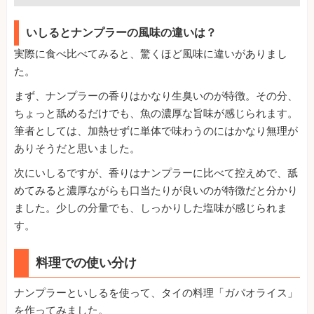
いしるとナンプラーの風味の違いは？
実際に食べ比べてみると、驚くほど風味に違いがありまし
た。
まず、ナンプラーの香りはかなり生臭いのが特徴。その分、
ちょっと舐めるだけでも、魚の濃厚な旨味が感じられます。
筆者としては、加熱せずに単体で味わうのにはかなり無理が
ありそうだと思いました。
次にいしるですが、香りはナンプラーに比べて控えめで、舐
めてみると濃厚ながらも口当たりが良いのが特徴だと分かり
ました。少しの分量でも、しっかりした塩味が感じられま
す。
料理での使い分け
ナンプラーといしるを使って、タイの料理「ガパオライス」
を作ってみました。