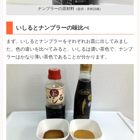
ナンプラーの原材料
（提供：井村詩織）
いしるとナンプラーの味比べ
まず、いしるとナンプラーをそれぞれお皿に出してみまし
た。色の違いを比べてみると、いしるは濃い茶色で、ナンプ
ラーはかなり薄い茶色であることが分かります。