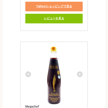
Yahoo!ショッピングで見る
レビューを見る
Megachef