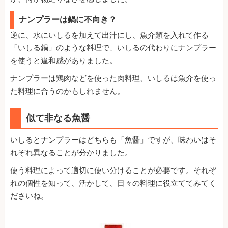
ナンプラーは鍋に不向き？
逆に、水にいしるを加えて出汁にし、魚介類を入れて作る
「いしる鍋」のような料理で、いしるの代わりにナンプラー
を使うと違和感がありました。
ナンプラーは鶏肉などを使った肉料理、いしるは魚介を使っ
た料理に合うのかもしれません。
似て非なる魚醤
いしるとナンプラーはどちらも「魚醤」ですが、味わいはそ
れぞれ異なることが分かりました。
使う料理によって適切に使い分けることが必要です。それぞ
れの個性を知って、活かして、日々の料理に役立ててみてく
ださいね。