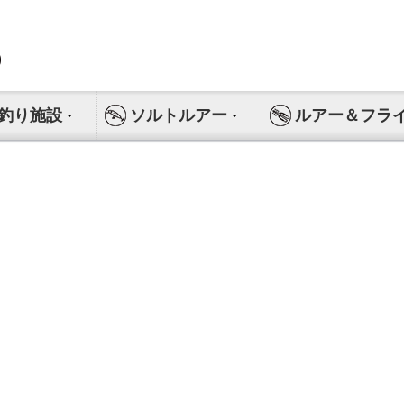
釣り施設
ソルトルアー
ルアー＆フラ