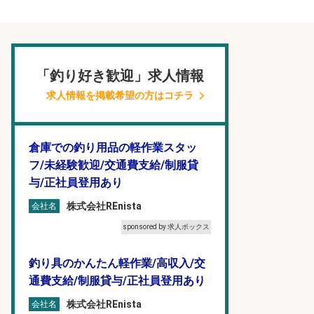
「釣り好き歓迎」求人情報
求人情報を掲載希望の方はコチラ
倉庫での釣り用品の軽作業スタッ
フ/未経験歓迎/交通費支給/制服貸
与/正社員登用あり
株式会社REnista
会社名
sponsored by 求人ボックス
釣り具のかんたん軽作業/高収入/交
通費支給/制服貸与/正社員登用あり
株式会社REnista
会社名