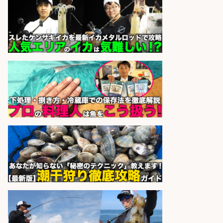
さらに求人情報を見る