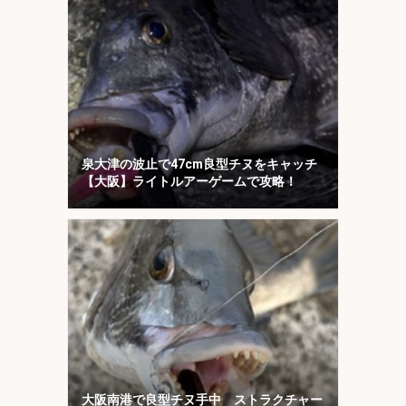
泉大津の波止で47cm良型チヌをキャッチ
【大阪】ライトルアーゲームで攻略！
大阪南港で良型チヌ手中 ストラクチャー