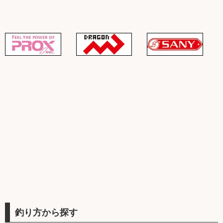
釣り方から探す