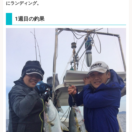
にランディング。
1週目の釣果