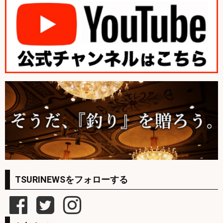
TSURINEWSをフォローする