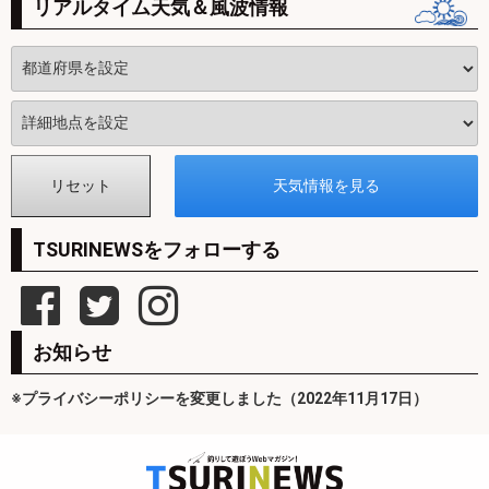
リアルタイム天気＆風波情報
TSURINEWSをフォローする
お知らせ
※プライバシーポリシーを変更しました（2022年11月17日）