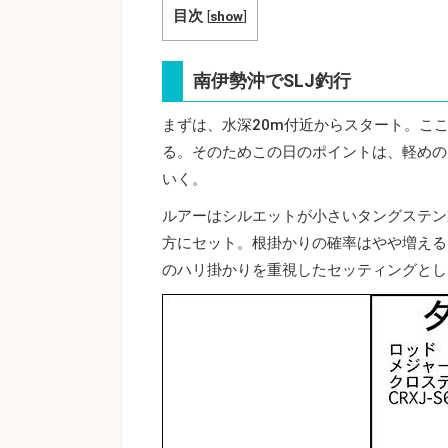
目次
[
show
]
南伊勢沖でSLJ釣行
まずは、水深20m付近からスタート。こ
る。そのためこの日のポイントは、軽めの
いく。
ルアーはシルエットが小さいタングステン
方にセット。根掛かりの確率はやや増える
のハリ掛かりを重視したセッティングとし