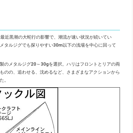
こ最近黒潮の大蛇行の影響で、潮流が速い状況が続いてい
メタルジグでも探りやすい30m以下の浅場を中心に回って
製のメタルジグ20～30gを選択。ハリはフロントとリアの両
ものの、追わせる、沈めるなど、さまざまなアクションから
た。