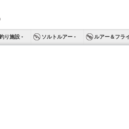
釣り施設
ソルトルアー
ルアー＆フラ