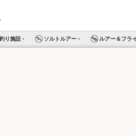
釣り施設
ソルトルアー
ルアー＆フラ