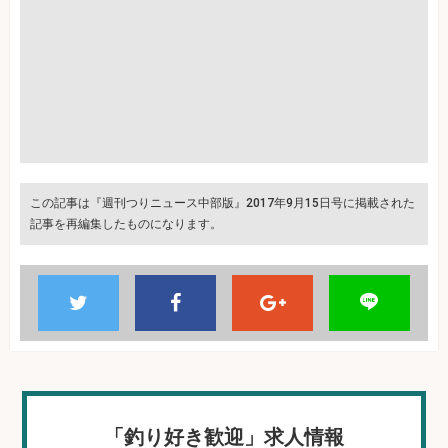
この記事は『週刊つりニュース中部版』2017年9月15日号に掲載された
記事を再編集したものになります。
「釣り好き歓迎」求人情報