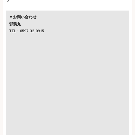
＞
▼お問い合わせ
郁義丸
TEL：0597-32-0915