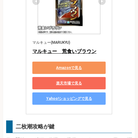
マルキュー(MARUKYU)
マルキュー　荒食いブラウン
Amazonで見る
楽天市場で見る
Yahoo!ショッピングで見る
二枚潮攻略が鍵