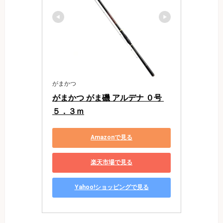
がまかつ
がまかつ がま磯 アルデナ ０号 
５．３ｍ
Amazonで見る
楽天市場で見る
Yahoo!ショッピングで見る