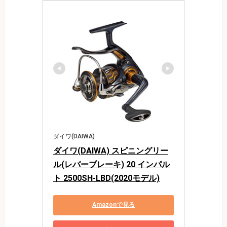
ダイワ(DAIWA)
ダイワ(DAIWA) スピニングリー
ル(レバーブレーキ) 20 インパル
ト 2500SH-LBD(2020モデル)
Amazonで見る