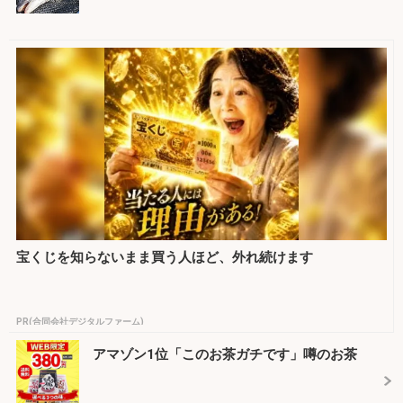
宝くじを知らないまま買う人ほど、外れ続けます
PR(合同会社デジタルファーム)
アマゾン1位「このお茶ガチです」噂のお茶