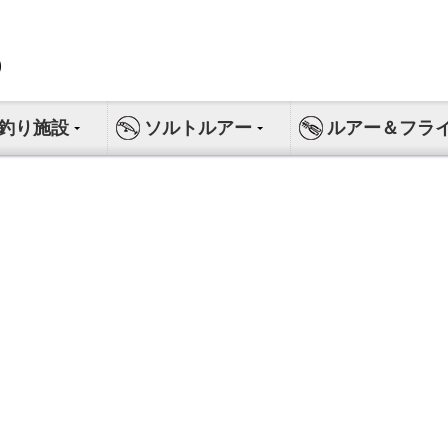
釣り施設
ソルトルアー
ルアー＆フラ