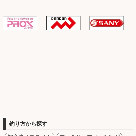
釣り方から探す