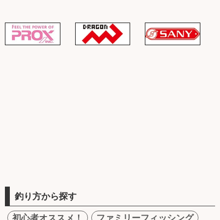
釣り方から探す
初心者オススメ！
ファミリーフィッシング