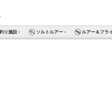
釣り施設
ソルトルアー
ルアー＆フラ