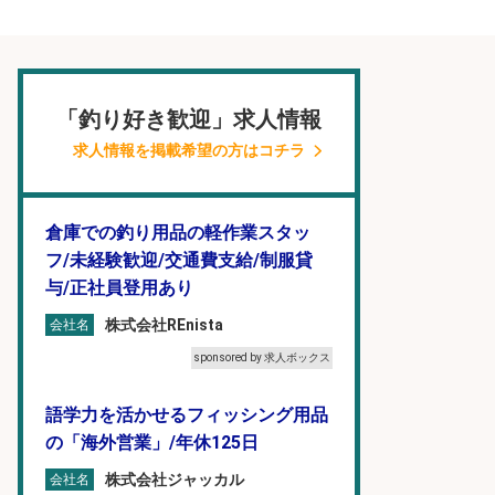
「釣り好き歓迎」求人情報
求人情報を掲載希望の方はコチラ
倉庫での釣り用品の軽作業スタッ
フ/未経験歓迎/交通費支給/制服貸
与/正社員登用あり
株式会社REnista
会社名
sponsored by 求人ボックス
語学力を活かせるフィッシング用品
の「海外営業」/年休125日
株式会社ジャッカル
会社名