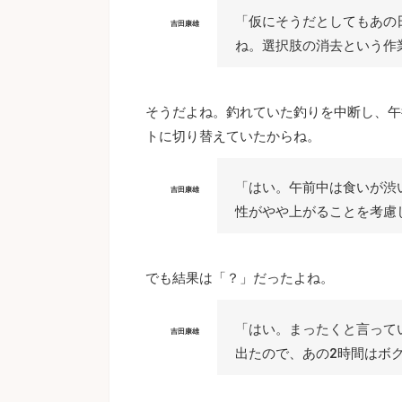
「仮にそうだとしてもあの
吉田康雄
ね。選択肢の消去という作
そうだよね。釣れていた釣りを中断し、午
トに切り替えていたからね。
「はい。午前中は食いが渋
吉田康雄
性がやや上がることを考慮
でも結果は「？」だったよね。
「はい。まったくと言って
吉田康雄
出たので、あの2時間はボ