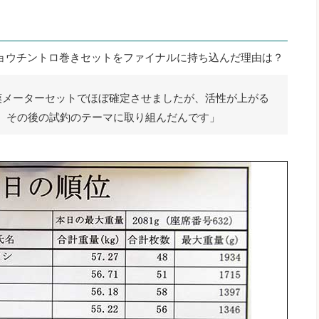
ョウチントロ巻きセットをファイナルに持ち込んだ理由は？
嘆メーターセットでほぼ確定させましたが、活性が上がる
、その後の試釣のテーマに取り組んだんです」