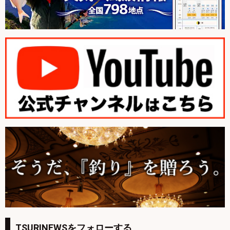
TSURINEWSをフォローする