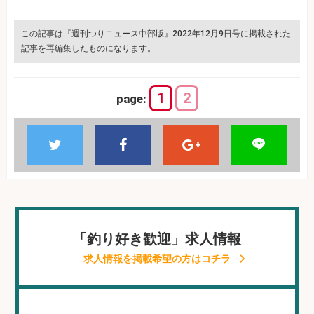
この記事は『週刊つりニュース中部版』2022年12月9日号に掲載された
記事を再編集したものになります。
1
2
page:
「釣り好き歓迎」求人情報
求人情報を掲載希望の方はコチラ