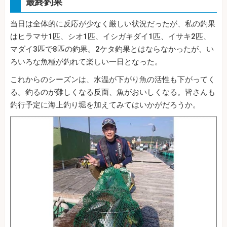
最終釣果
当日は全体的に反応が少なく厳しい状況だったが、私の釣果
はヒラマサ1匹、シオ1匹、イシガキダイ1匹、イサキ2匹、
マダイ3匹で8匹の釣果。2ケタ釣果とはならなかったが、い
ろいろな魚種が釣れて楽しい一日となった。
これからのシーズンは、水温が下がり魚の活性も下がってく
る。釣るのが難しくなる反面、魚がおいしくなる。皆さんも
釣行予定に海上釣り堀を加えてみてはいかがだろうか。