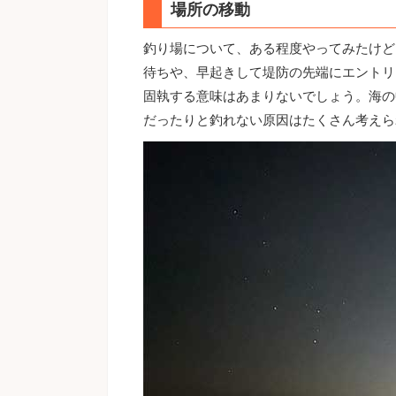
場所の移動
釣り場について、ある程度やってみたけど
待ちや、早起きして堤防の先端にエントリ
固執する意味はあまりないでしょう。海の
だったりと釣れない原因はたくさん考えら