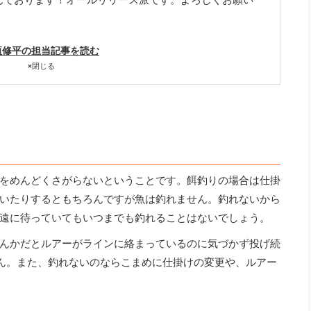
垣修平の担当記事を読む
×
閉じる
をめんどくさがらないということです。餌釣りの場合は仕掛
いたりするともちろんですが魚は釣れません。釣れないから
遠に待っていてもいつまでも釣れることはないでしょう。
んかだとルアーがラインに絡まっているのに気づかず投げ続
ん。また、釣れないのならこまめに仕掛けの変更や、ルアー