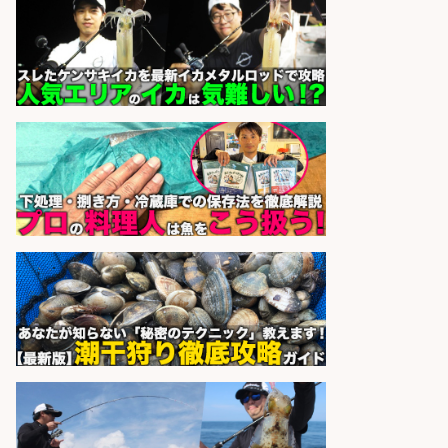
さらに求人情報を見る