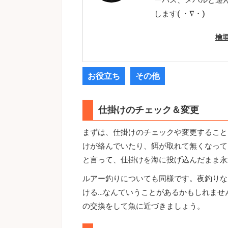
します( ・∇・)
檜
お役立ち
その他
仕掛けのチェック＆変更
まずは、仕掛けのチェックや変更すること
けが絡んでいたり、餌が取れて無くなって
と言って、仕掛けを海に投げ込んだまま永
ルアー釣りについても同様です。夜釣りな
ける…なんていうことがあるかもしれませ
の交換をして魚に近づきましょう。