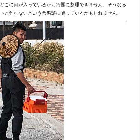
どこに何が入っているかも綺麗に整理できません。そうなる
っと釣れないという悪循環に陥っているかもしれません。