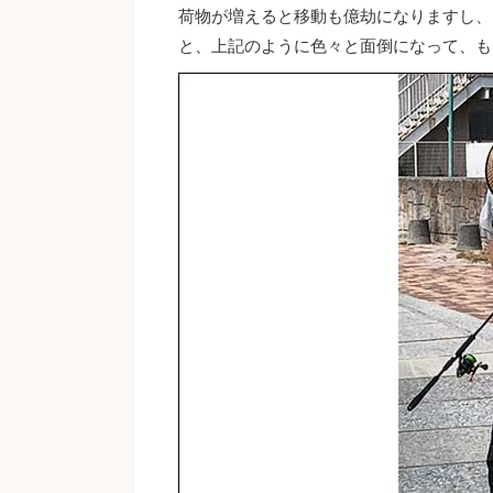
荷物が増えると移動も億劫になりますし、
と、上記のように色々と面倒になって、も