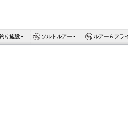
釣り施設
ソルトルアー
ルアー＆フラ