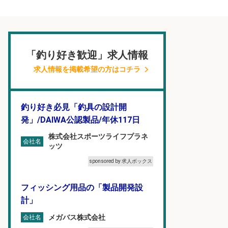
「釣り好き歓迎」求人情報
求人情報を掲載希望の方はコチラ
釣り好き必見「釣具の設計開
発」/DAIWA公認製品/年休117日
株式会社スポーツライフプラネ
会社名
ッツ
sponsored by 求人ボックス
フィッシング用品の「製品開発設
計」
メガバス株式会社
会社名