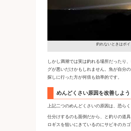
釣れないときはポイ
しかし満潮では実は釣れる場所だったり、
グが悪いだけかもしれません。魚が自分の
探しに行った方が何倍も効率的です。
めんどくさい原因を改善しよう
上記二つのめんどくさいの原因は、恐らく
仕分けするのも面倒だから、と釣りの道具
ロギスを狙いにきているのにサビキのカゴ