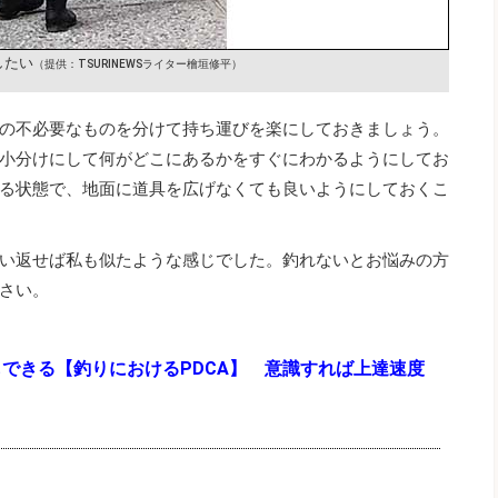
したい
（提供：TSURINEWSライター檜垣修平）
の不必要なものを分けて持ち運びを楽にしておきましょう。
小分けにして何がどこにあるかをすぐにわかるようにしてお
る状態で、地面に道具を広げなくても良いようにしておくこ
い返せば私も似たような感じでした。釣れないとお悩みの方
さい。
できる【釣りにおけるPDCA】 意識すれば上達速度