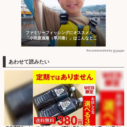
ファミリーフィッシングにオススメ！
「小田原漁港（早川港）」はこんなとこ
Recommended by