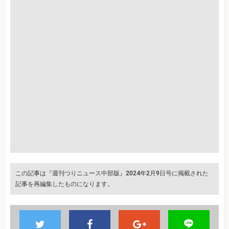
この記事は『週刊つりニュース中部版』2024年2月9日号に掲載された
記事を再編集したものになります。