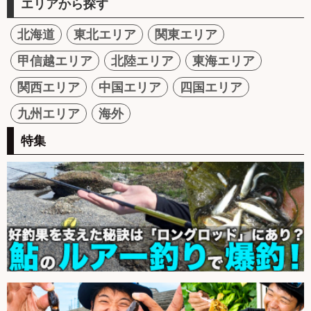
エリアから探す
北海道
東北エリア
関東エリア
甲信越エリア
北陸エリア
東海エリア
関西エリア
中国エリア
四国エリア
九州エリア
海外
特集