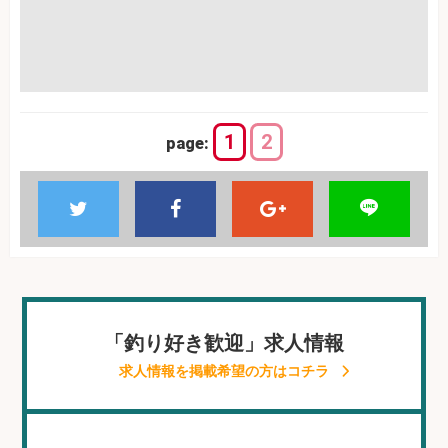
1
2
page:
「釣り好き歓迎」求人情報
求人情報を掲載希望の方はコチラ