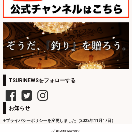
TSURINEWSをフォローする
お知らせ
※プライバシーポリシーを変更しました（2022年11月17日）