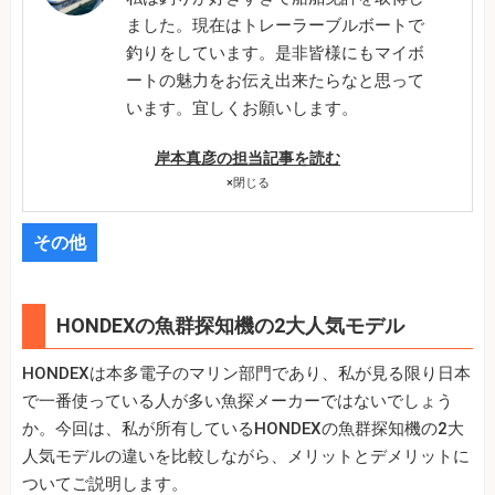
ました。現在はトレーラーブルボートで
釣りをしています。是非皆様にもマイボ
ートの魅力をお伝え出来たらなと思って
います。宜しくお願いします。
岸本真彦の担当記事を読む
×
閉じる
その他
HONDEXの魚群探知機の2大人気モデル
HONDEXは本多電子のマリン部門であり、私が見る限り日本
で一番使っている人が多い魚探メーカーではないでしょう
か。今回は、私が所有しているHONDEXの魚群探知機の2大
人気モデルの違いを比較しながら、メリットとデメリットに
ついてご説明します。