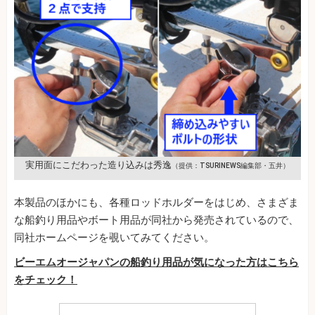
実用面にこだわった造り込みは秀逸
（提供：TSURINEWS編集部・五井）
本製品のほかにも、各種ロッドホルダーをはじめ、さまざま
な船釣り用品やボート用品が同社から発売されているので、
同社ホームページを覗いてみてください。
ビーエムオージャパンの船釣り用品が気になった方はこちら
をチェック！