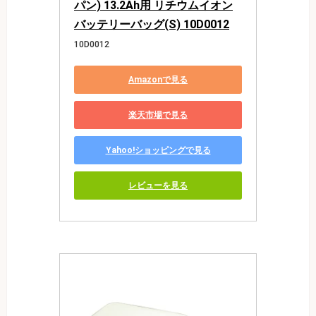
パン) 13.2Ah用 リチウムイオン
バッテリーバッグ(S) 10D0012
10D0012
Amazonで見る
楽天市場で見る
Yahoo!ショッピングで見る
レビューを見る