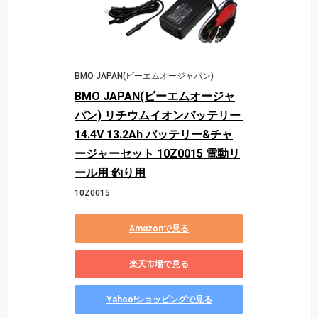
BMO JAPAN(ビーエムオージャパン)
BMO JAPAN(ビーエムオージャ
パン) リチウムイオンバッテリー 
14.4V 13.2Ah バッテリー&チャ
ージャーセット 10Z0015 電動リ
ール用 釣り用
10Z0015
Amazonで見る
楽天市場で見る
Yahoo!ショッピングで見る