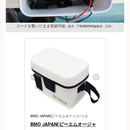
コードを繋いだまま収納可能
（提供：TSURINEWS編集部・五井）
BMO JAPAN(ビーエムオージャパン)
BMO JAPAN(ビーエムオージャ