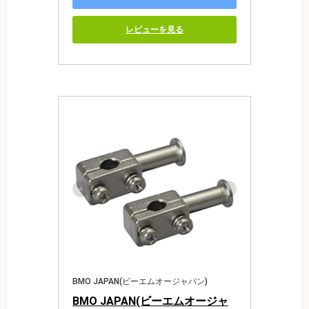
レビューを見る
BMO JAPAN(ビーエムオージャパン)
BMO JAPAN(ビーエムオージャ