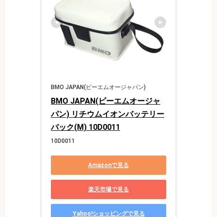
BMO JAPAN(ビーエムオージャパン)
BMO JAPAN(ビーエムオージャ
パン) リチウムイオンバッテリー
バック(M) 10D0011
10D0011
Amazonで見る
楽天市場で見る
Yahoo!ショッピングで見る