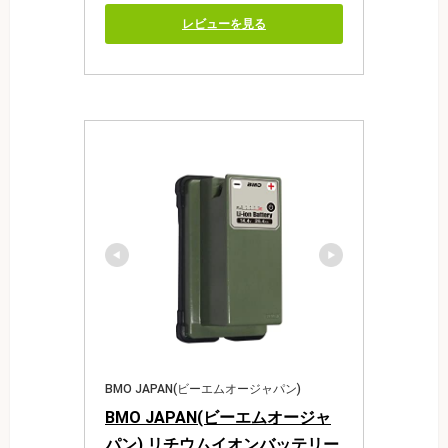
レビューを見る
BMO JAPAN(ビーエムオージャパン)
BMO JAPAN(ビーエムオージャ
パン) リチウムイオンバッテリー 