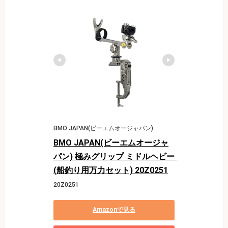
BMO JAPAN(ビーエムオージャパン)
BMO JAPAN(ビーエムオージャ
パン) 極みグリップ ミドルヘビー 
(船釣り用万力セット) 20Z0251
20Z0251
Amazonで見る