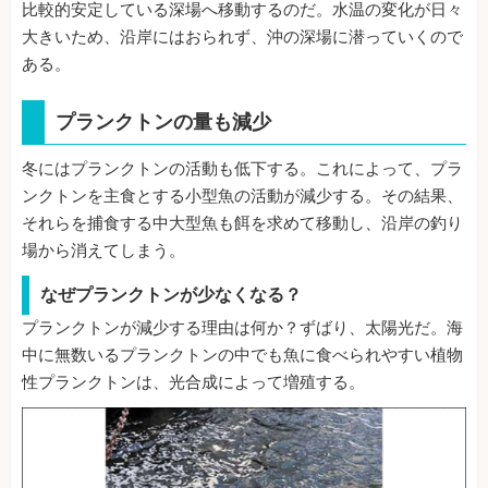
比較的安定している深場へ移動するのだ。水温の変化が日々
大きいため、沿岸にはおられず、沖の深場に潜っていくので
ある。
プランクトンの量も減少
冬にはプランクトンの活動も低下する。これによって、プラ
ンクトンを主食とする小型魚の活動が減少する。その結果、
それらを捕食する中大型魚も餌を求めて移動し、沿岸の釣り
場から消えてしまう。
なぜプランクトンが少なくなる？
プランクトンが減少する理由は何か？ずばり、太陽光だ。海
中に無数いるプランクトンの中でも魚に食べられやすい植物
性プランクトンは、光合成によって増殖する。