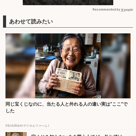
方を解説】
Recommended by
同じ宝くじなのに、当たる人と外れる人の違い実は“ここ”で
した
PR(合同会社デジタルファーム )