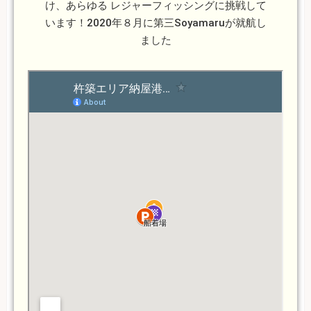
け、あらゆる レジャーフィッシングに挑戦して
います！2020年８月に第三Soyamaruが就航し
ました