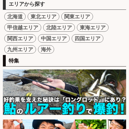
エリアから探す
北海道
東北エリア
関東エリア
甲信越エリア
北陸エリア
東海エリア
関西エリア
中国エリア
四国エリア
九州エリア
海外
特集