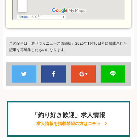
この記事は『週刊つりニュース西部版』2025年1月10日号に掲載された
記事を再編集したものになります。
「釣り好き歓迎」求人情報
求人情報を掲載希望の方はコチラ