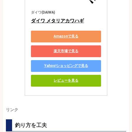
ダイワ(DAIWA)
ダイワ メタリアカワハギ
Amazonで見る
楽天市場で見る
Yahoo!ショッピングで見る
レビューを見る
リンク
釣り方を工夫