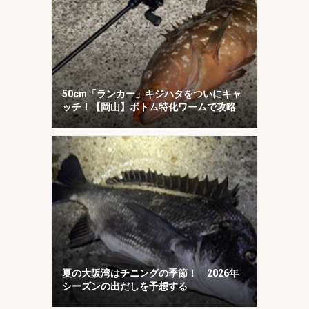
50cm「ランカー」キジハタをついにキャ
ッチ！【岡山】ボトム特化ワームで攻略
夏の大阪湾はチニングの季節！ 2026年
シーズンの出だしを予想する