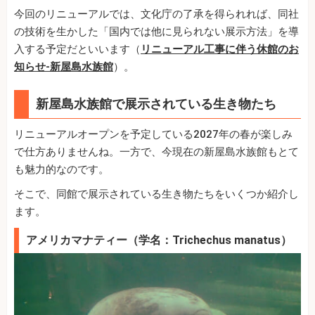
今回のリニューアルでは、文化庁の了承を得られれば、同社
の技術を生かした「国内では他に見られない展示方法」を導
入する予定だといいます（
リニューアル工事に伴う休館のお
知らせ-新屋島水族館
）。
新屋島水族館で展示されている生き物たち
リニューアルオープンを予定している2027年の春が楽しみ
で仕方ありませんね。一方で、今現在の新屋島水族館もとて
も魅力的なのです。
そこで、同館で展示されている生き物たちをいくつか紹介し
ます。
アメリカマナティー（学名：Trichechus manatus）