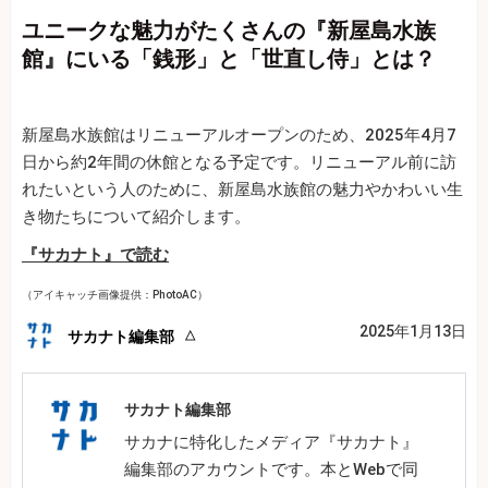
ユニークな魅力がたくさんの『新屋島水族
館』にいる「銭形」と「世直し侍」とは？
新屋島水族館はリニューアルオープンのため、2025年4月7
日から約2年間の休館となる予定です。リニューアル前に訪
れたいという人のために、新屋島水族館の魅力やかわいい生
き物たちについて紹介します。
『サカナト』で読む
（アイキャッチ画像提供：PhotoAC）
2025年1月13日
サカナト編集部
サカナト編集部
サカナに特化したメディア『サカナト』
編集部のアカウントです。本とWebで同