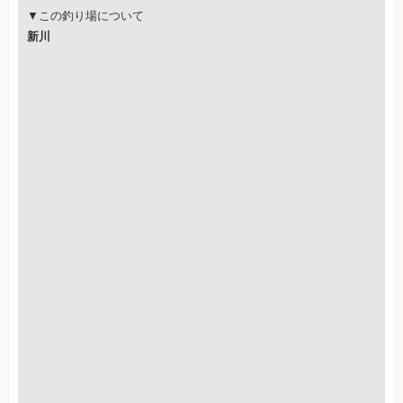
▼この釣り場について
新川