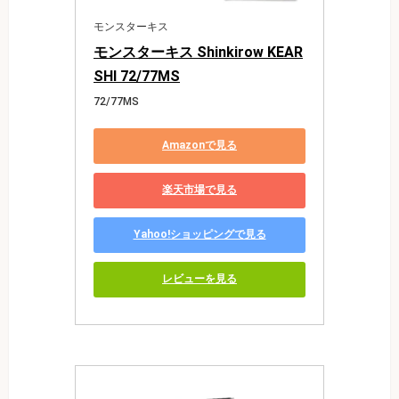
モンスターキス
モンスターキス Shinkirow KEAR
SHI 72/77MS
72/77MS
Amazonで見る
楽天市場で見る
Yahoo!ショッピングで見る
レビューを見る