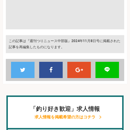
この記事は『週刊つりニュース中部版』2024年11月8日号に掲載された
記事を再編集したものになります。
「釣り好き歓迎」求人情報
求人情報を掲載希望の方はコチラ