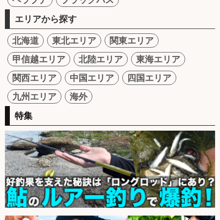
エリアから探す
北海道
東北エリア
関東エリア
甲信越エリア
北陸エリア
東海エリア
関西エリア
中国エリア
四国エリア
九州エリア
海外
特集