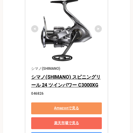
シマノ(SHIMANO)
シマノ(SHIMANO) スピニングリ
ール 24 ツインパワー C3000XG
046826
Amazonで見る
楽天市場で見る