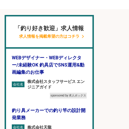
「釣り好き歓迎」求人情報
求人情報を掲載希望の方はコチラ
WEBデザイナー・WEBディレクタ
ー/未経験OK 釣具店でSNS運用&動
画編集のお仕事
株式会社スタッフサービス エン
会社名
ジニアガイド
sponsored by 求人ボックス
釣り具メーカーでの釣り竿の設計開
発業務
株式会社天龍
会社名