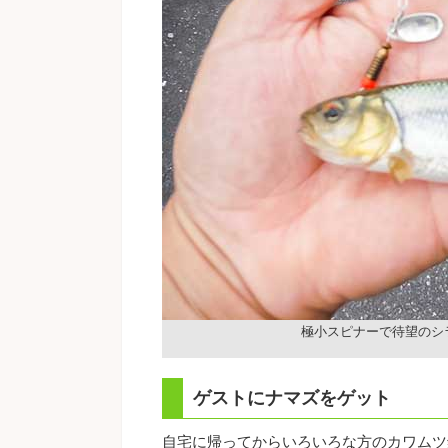
極小スピナーで待望のシ
ゲストにナマズをゲット
自宅に帰ってからいろいろな方のカワムツ