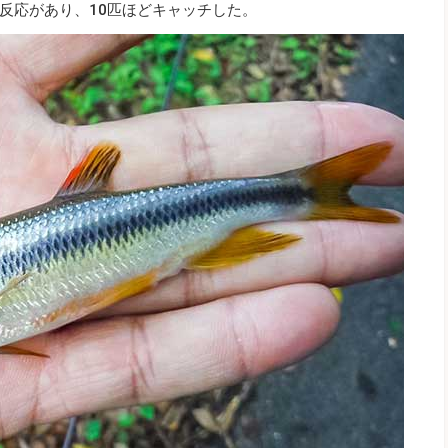
反応があり、10匹ほどキャッチした。