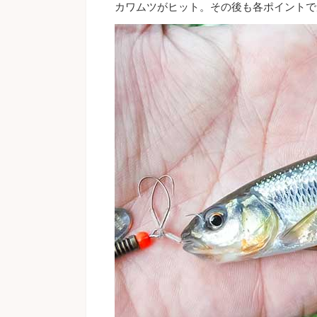
カワムツがヒット。その後も各ポイントで