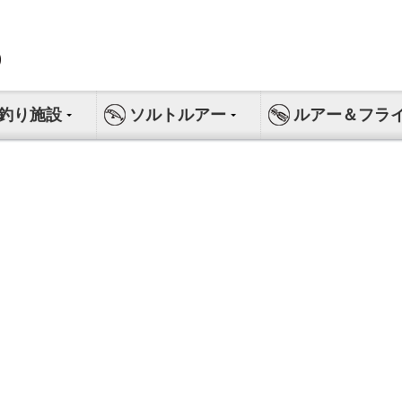
釣り施設
ソルトルアー
ルアー＆フラ