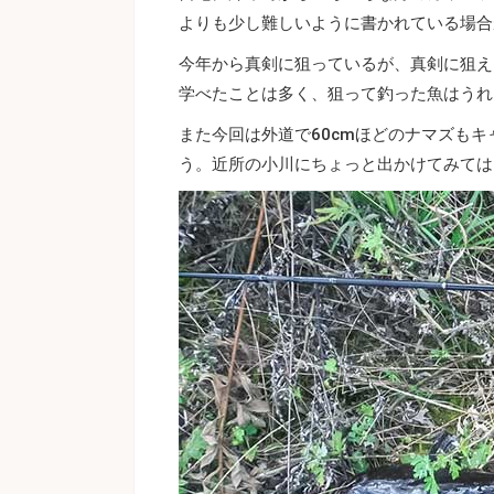
よりも少し難しいように書かれている場合
今年から真剣に狙っているが、真剣に狙え
学べたことは多く、狙って釣った魚はうれ
また今回は外道で60cmほどのナマズも
う。近所の小川にちょっと出かけてみては