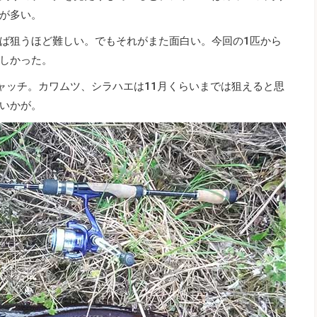
が多い。
ば狙うほど難しい。でもそれがまた面白い。今回の1匹から
しかった。
キャッチ。カワムツ、シラハエは11月くらいまでは狙えると思
いかが。