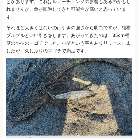
とがあります。これはルアーチェンジの影響もあるのかもし
れませんが、魚が回遊してきた可能性が高いと思っていま
す。
それほど大きくはないのは引きの強さから明白ですが、結構
ブルブルといい引きをします。あがってきたのは、35cm程
度の小型のマゴチでした。小型という事もありリリースしま
したが、久しぶりのマゴチで満足です。