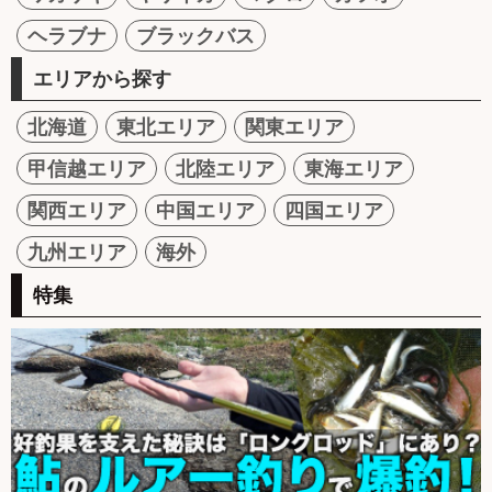
ヘラブナ
ブラックバス
エリアから探す
北海道
東北エリア
関東エリア
甲信越エリア
北陸エリア
東海エリア
関西エリア
中国エリア
四国エリア
九州エリア
海外
特集