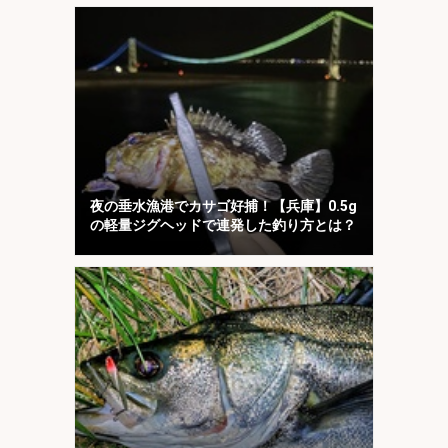
夜の垂水漁港でカサゴ好捕！【兵庫】0.5g
の軽量ジグヘッドで連発した釣り方とは？