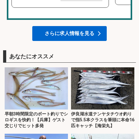
さらに求人情報を見る
あなたにオススメ
早朝3時間限定のボート釣りでシ
伊良湖水道テンヤタチウオ釣り
ロギスを快釣！【兵庫】ゲスト
で指5.5本クラスを筆頭に本命16
交じりでヒット多発
匹キャッチ【海栄丸】