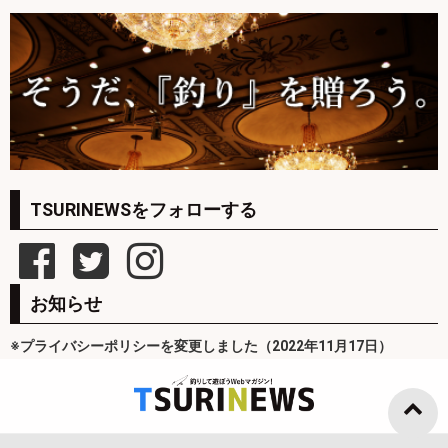
TSURINEWSをフォローする
お知らせ
※プライバシーポリシーを変更しました（2022年11月17日）