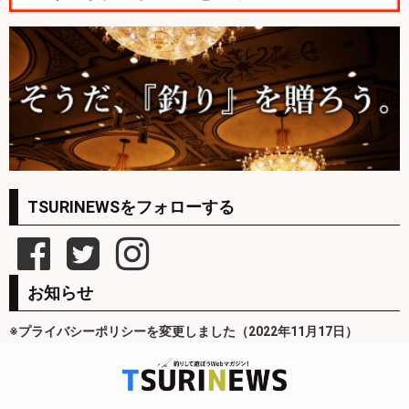
TSURINEWSをフォローする
お知らせ
※プライバシーポリシーを変更しました（2022年11月17日）