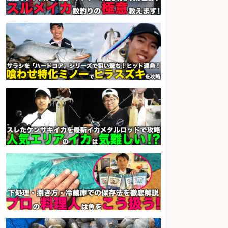
sponsored by 求人ボックス
さらに求人情報を見る