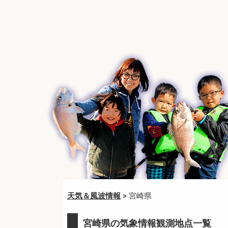
天気＆風波情報
> 宮崎県
宮崎県の気象情報観測地点一覧