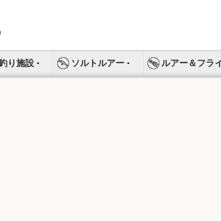
釣り施設
ソルトルアー
ルアー＆フラ