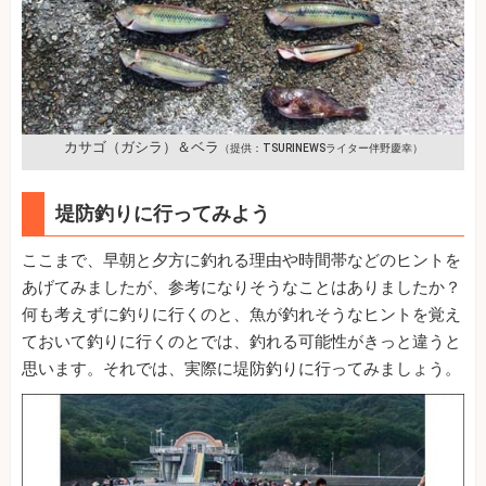
カサゴ（ガシラ）＆ベラ
（提供：TSURINEWSライター伴野慶幸）
堤防釣りに行ってみよう
ここまで、早朝と夕方に釣れる理由や時間帯などのヒントを
あげてみましたが、参考になりそうなことはありましたか？
何も考えずに釣りに行くのと、魚が釣れそうなヒントを覚え
ておいて釣りに行くのとでは、釣れる可能性がきっと違うと
思います。それでは、実際に堤防釣りに行ってみましょう。