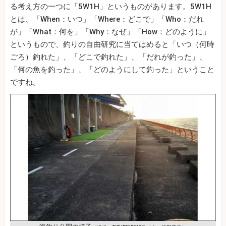
る考え方の一つに「5W1H」というものがあります。5W1H
とは、「When：いつ」「Where：どこで」「Who：だれ
が」「What：何を」「Why：なぜ」「How：どのように」
というもので、釣りの自由研究に当てはめると「いつ（何時
ごろ）釣れた」、「どこで釣れた」、「だれが釣った」、
「何の魚を釣った」、「どのようにして釣った」ということ
ですね。