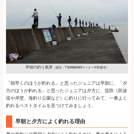
早朝の釣り風景
（提供：TSURINEWSライター伴野慶幸）
「朝早くのほうが釣れる」と思ったジュニアは早朝に、「夕
方のほうが釣れる」と思ったジュニアは夕方に、堤防（防波
堤や岸壁、海釣り公園など）に釣りに行ってみて、一番よく
釣れるベストタイムを見つけてみましょう。
早朝と夕方によく釣れる理由