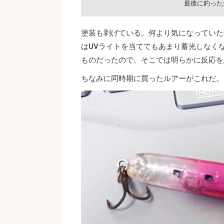
最後に釣った
塗装も剥げている。何より気になっていた
はUVライトを当ててもあまり蓄光しなく
ものだったので、そこでは明らかに反応を
ちなみに同時期に買ったルアーがこれだ。