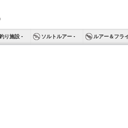
釣り施設
ソルトルアー
ルアー＆フラ