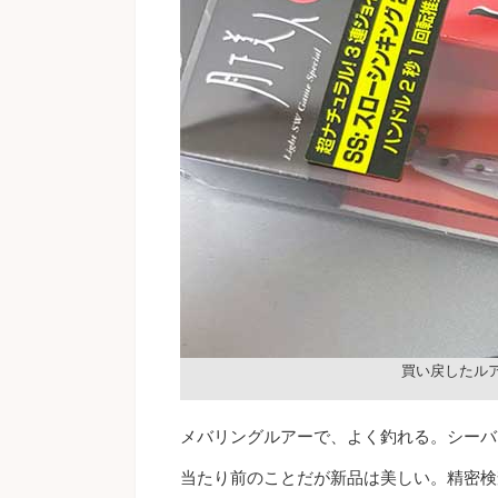
買い戻したル
メバリングルアーで、よく釣れる。シーバ
当たり前のことだが新品は美しい。精密検