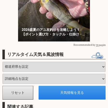
2026盛夏のアユ友釣りを攻略しよう！
【ポイント選び方・タックル・仕掛け・釣
り方を解説】
Recommended by
リアルタイム天気＆風波情報
関連する記事