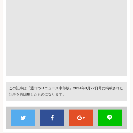
この記事は『週刊つりニュース中部版』2024年3月22日号に掲載された
記事を再編集したものになります。