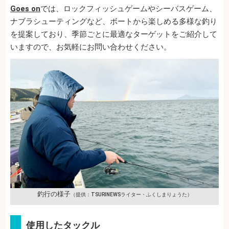
Goes on
では、ロックフィッシュゲームやシーバスゲーム、
ナブラシューティングなど、ボートから楽しめる多様な釣り
を提案しており、季節ごとに最適なターゲットをご紹介して
いますので、お気軽にお問い合わせください。
釣行の様子
（提供：TSURINEWSライター・ふくしまりょうた）
使用したタックル