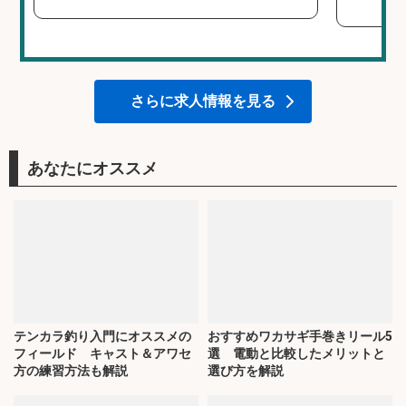
さらに求人情報を見る
あなたにオススメ
テンカラ釣り入門にオススメの
おすすめワカサギ手巻きリール5
フィールド キャスト＆アワセ
選 電動と比較したメリットと
方の練習方法も解説
選び方を解説