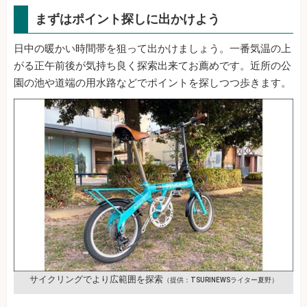
まずはポイント探しに出かけよう
日中の暖かい時間帯を狙って出かけましょう。一番気温の上
がる正午前後が気持ち良く探索出来てお薦めです。近所の公
園の池や道端の用水路などでポイントを探しつつ歩きます。
サイクリングでより広範囲を探索
（提供：TSURINEWSライター夏野）