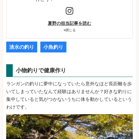
夏野の担当記事を読む
×
閉じる
淡水の釣り
小魚釣り
小物釣りで健康作り
ランガンの釣りに夢中になっていたら意外なほど長距離を歩
いてしまっていたなんて経験はありませんか？好きな釣りに
集中していると気がつかないうちに体を動かしているという
わけです。