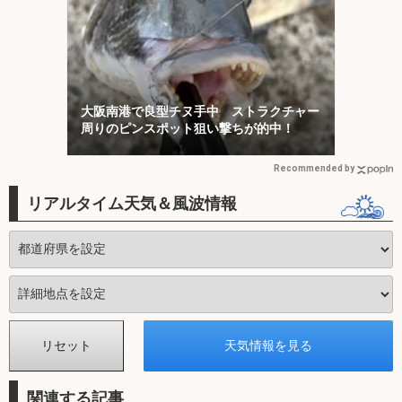
大阪南港で良型チヌ手中 ストラクチャー
周りのピンスポット狙い撃ちが的中！
Recommended by
リアルタイム天気＆風波情報
関連する記事