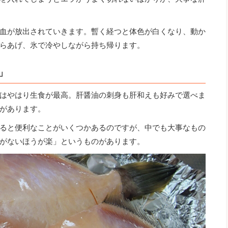
血が放出されていきます。暫く経つと体色が白くなり、動か
らあげ、氷で冷やしながら持ち帰ります。
」
はやはり生食が最高。肝醤油の刺身も肝和えも好みで選べま
があります。
ると便利なことがいくつかあるのですが、中でも大事なもの
がないほうが楽」というものがあります。