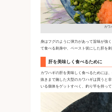
カワ
身はフグのように弾力があって旨味が強く
て食べる刺身や、ペースト状にした肝を刺
肝を美味しく食べるために
カワハギの肝を美味しく食べるためには、
抜きまで施した大型のカワハギは買うと非
いる個体をゲットすべく、釣り竿を持って