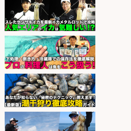
株式会社ホットスタッフ滋賀
会社名
sponsored by 求人ボックス
さらに求人情報を見る