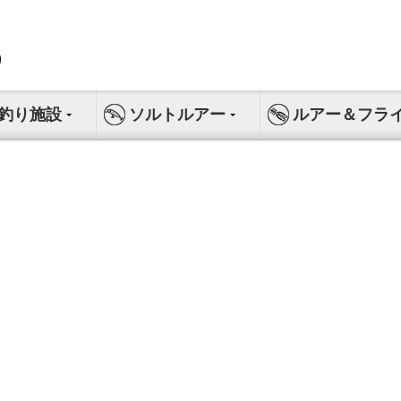
釣り施設
ソルトルアー
ルアー＆フラ