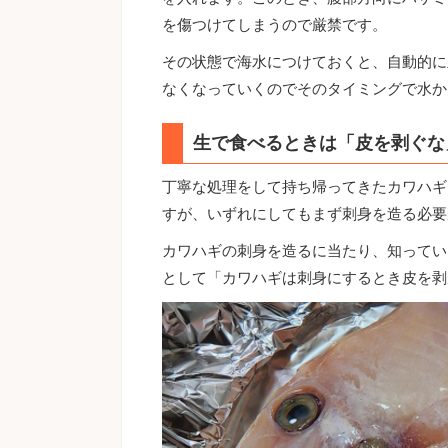
を傷つけてしまうので厳禁です。
その状態で海水につけておくと、自動的に
なくなっていくのでそのタイミングで水か
生で食べるときは「皮を剥ぐな
丁寧な処理をして持ち帰ってきたカワハギ
すが、いずれにしてもまず刺身を造る必要
カワハギの刺身を造るに当たり、知ってい
として「カワハギは刺身にするとき皮を剥