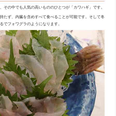
、その中でも人気の高いもののひとつが「カワハギ」です。
持たず、内臓を含めすべて食べることが可能です。そして冬
るでフォワグラのようになります。