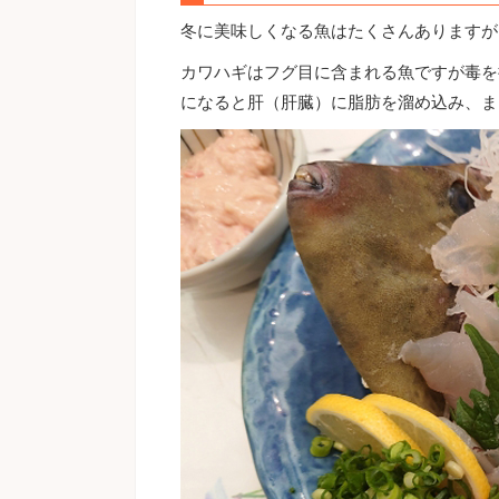
冬に美味しくなる魚はたくさんありますが
カワハギはフグ目に含まれる魚ですが毒を
になると肝（肝臓）に脂肪を溜め込み、ま