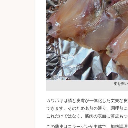
皮を剥
カワハギは鱗と皮膚が一体化した丈夫な皮
できます。そのため名前の通り、調理前に
これだけではなく、筋肉の表面に薄皮もつ
この薄皮はコラーゲンが主体で、加熱調理