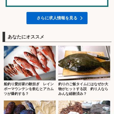
さらに求人情報を見る
あなたにオススメ
船釣り愛好家の験担ぎ レイン
釣りのご飯タイムにはなぜか大
ボーマウンテンを飲むとアカム
物がヒットする説 釣り人なら
ツが爆釣する？
みんな経験済み？