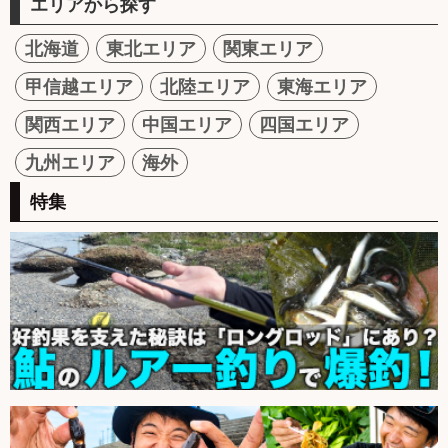
エリアから探す
北海道
東北エリア
関東エリア
甲信越エリア
北陸エリア
東海エリア
関西エリア
中国エリア
四国エリア
九州エリア
海外
特集