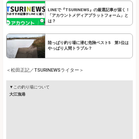
LINEで『TSURINEWS』の厳選記事が届く！
「アカウントメディアプラットフォーム」と
は？
陸っぱり釣り場に潜む危険ベスト5 第1位は
やっぱり人間トラブル？
＜松田正記／TSURINEWSライター＞
▼この釣り場について
大江漁港