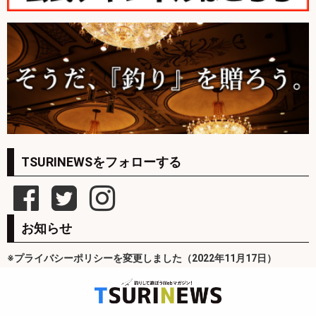
TSURINEWSをフォローする
お知らせ
※プライバシーポリシーを変更しました（2022年11月17日）