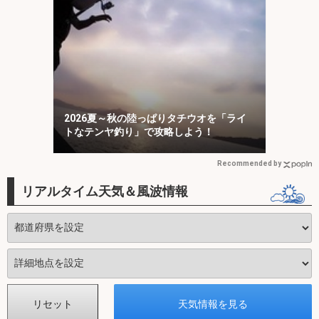
2026夏～秋の陸っぱりタチウオを「ライ
トなテンヤ釣り」で攻略しよう！
Recommended by
リアルタイム天気＆風波情報