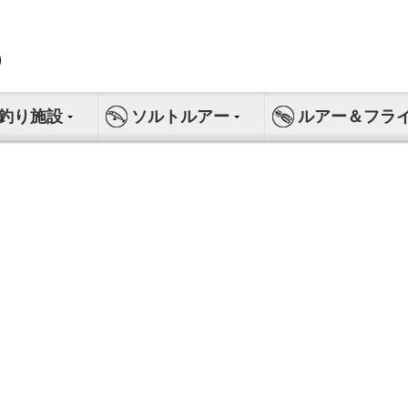
釣り施設
ソルトルアー
ルアー＆フラ