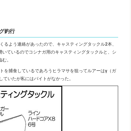
グ釣行
くるよう連絡があったので、キャスティングタックル2本、
湧いているのでコシナガ用のキャスティングタックルと、シ
臨む。
トを捕食しているであろうヒラマサを狙ってルアーはγ（ガ
をしていたが私にはバイトがなかった。