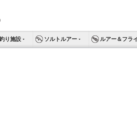
釣り施設
ソルトルアー
ルアー＆フラ