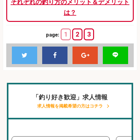
それぞれの釣り方のメリット＆デメリット
は？
1
2
3
page:
「釣り好き歓迎」求人情報
求人情報を掲載希望の方はコチラ