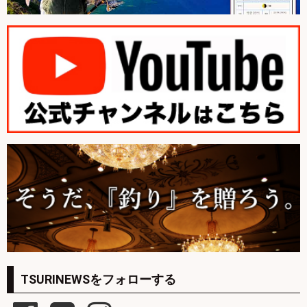
TSURINEWSをフォローする