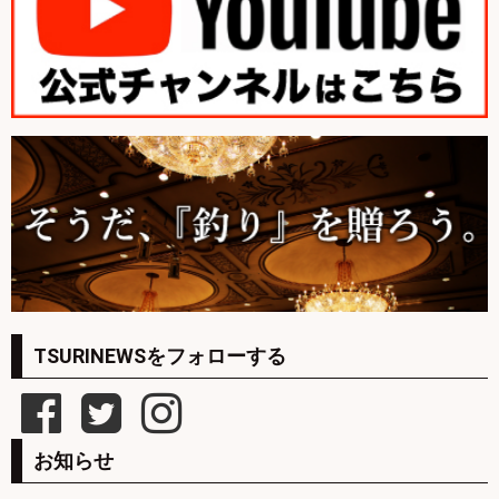
TSURINEWSをフォローする
お知らせ