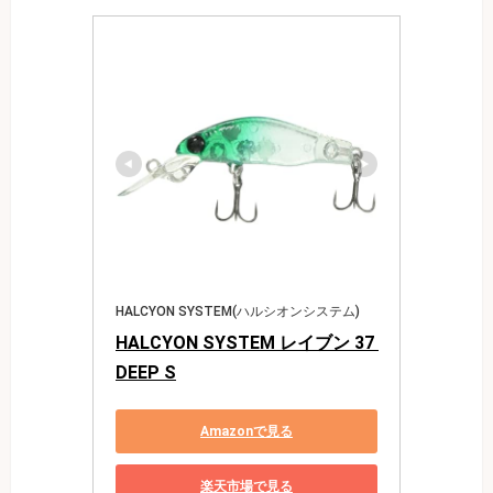
HALCYON SYSTEM(ハルシオンシステム)
HALCYON SYSTEM レイブン 37 
DEEP S
Amazonで見る
楽天市場で見る