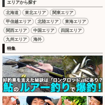
エリアから探す
北海道
東北エリア
関東エリア
甲信越エリア
北陸エリア
東海エリア
関西エリア
中国エリア
四国エリア
九州エリア
海外
特集